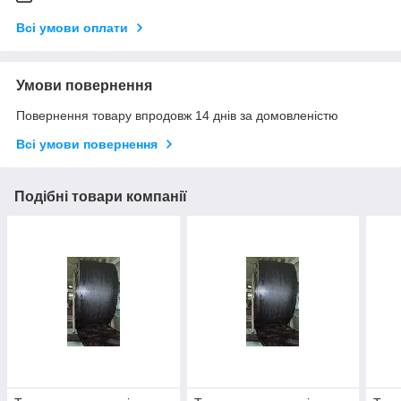
Всі умови оплати
Умови повернення
Повернення товару впродовж 14 днів за домовленістю
Всі умови повернення
Подібні товари компанії