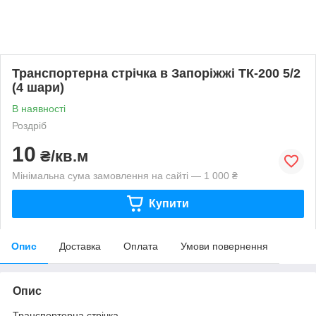
Транспортерна стрічка в Запоріжжі ТК-200 5/2
(4 шари)
В наявності
Роздріб
10
₴/кв.м
Мінімальна сума замовлення на сайті — 1 000 ₴
Купити
Опис
Доставка
Оплата
Умови повернення
Опис
Транспортерна стрічка