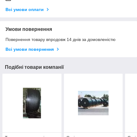
Всі умови оплати
Умови повернення
Повернення товару впродовж 14 днів за домовленістю
Всі умови повернення
Подібні товари компанії