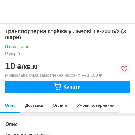
Транспортерна стрічка у Львові ТК-200 5/2 (3
шари)
В наявності
Роздріб
10
₴/кв.м
Мінімальна сума замовлення на сайті — 1 000 ₴
Купити
Опис
Доставка
Оплата
Умови повернення
Опис
Транспортерна стрічка