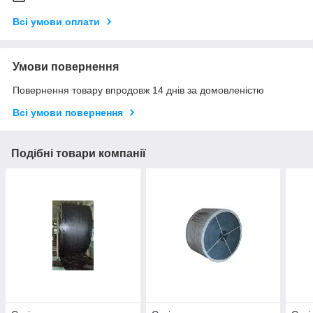
Всі умови оплати
Умови повернення
Повернення товару впродовж 14 днів за домовленістю
Всі умови повернення
Подібні товари компанії