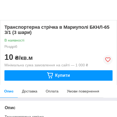
Транспортерна стрічка в Мариуполі БКНЛ-65
3/1 (3 шари)
В наявності
Роздріб
10
₴/кв.м
Мінімальна сума замовлення на сайті — 1 000 ₴
Купити
Опис
Доставка
Оплата
Умови повернення
Опис
Транспортерна стрічка