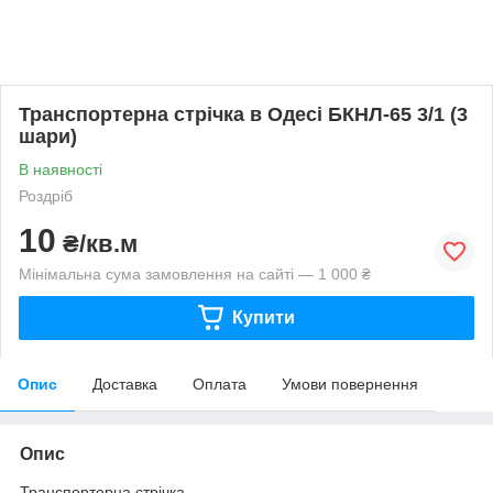
Транспортерна стрічка в Одесі БКНЛ-65 3/1 (3
шари)
В наявності
Роздріб
10
₴/кв.м
Мінімальна сума замовлення на сайті — 1 000 ₴
Купити
Опис
Доставка
Оплата
Умови повернення
Опис
Транспортерна стрічка