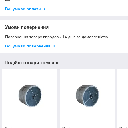
Всі умови оплати
Умови повернення
Повернення товару впродовж 14 днів за домовленістю
Всі умови повернення
Подібні товари компанії