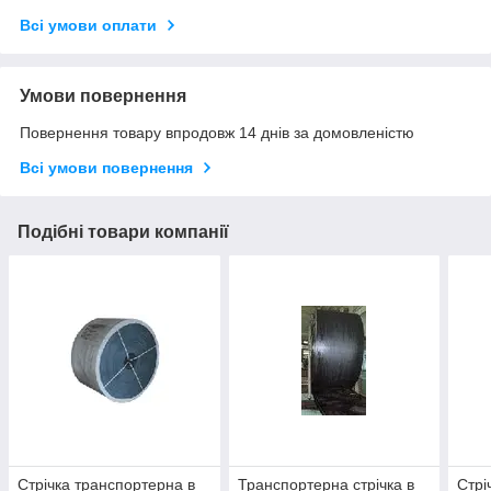
Всі умови оплати
Умови повернення
Повернення товару впродовж 14 днів за домовленістю
Всі умови повернення
Подібні товари компанії
Стрічка транспортерна в
Транспортерна стрічка в
Стрі