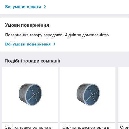
Всі умови оплати
Умови повернення
Повернення товару впродовж 14 днів за домовленістю
Всі умови повернення
Подібні товари компанії
Стрічка транспортерна в
Стрічка транспортерна в
Стрі