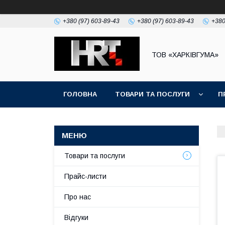
+380 (97) 603-89-43
+380 (97) 603-89-43
+380
ТОВ «ХАРКІВГУМА»
ГОЛОВНА
ТОВАРИ ТА ПОСЛУГИ
П
Товари та послуги
Прайс-листи
Про нас
Відгуки