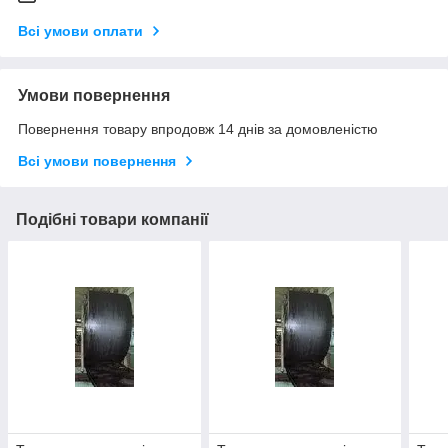
Всі умови оплати
Умови повернення
Повернення товару впродовж 14 днів за домовленістю
Всі умови повернення
Подібні товари компанії