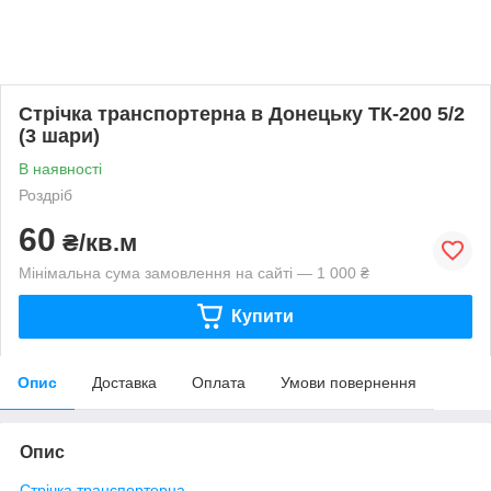
Стрічка транспортерна в Донецьку ТК-200 5/2
(3 шари)
В наявності
Роздріб
60
₴/кв.м
Мінімальна сума замовлення на сайті — 1 000 ₴
Купити
Опис
Доставка
Оплата
Умови повернення
Опис
Стрічка транспортерна