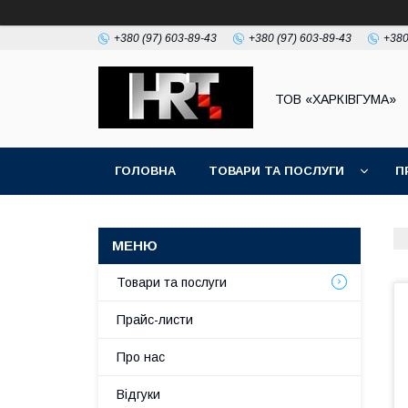
+380 (97) 603-89-43
+380 (97) 603-89-43
+380
ТОВ «ХАРКІВГУМА»
ГОЛОВНА
ТОВАРИ ТА ПОСЛУГИ
П
Товари та послуги
Прайс-листи
Про нас
Відгуки