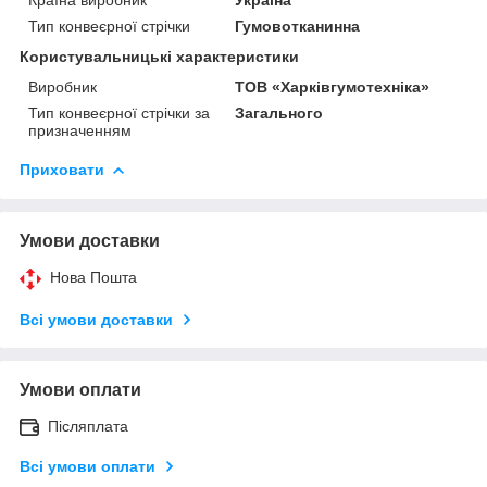
Тип конвеєрної стрічки
Гумовотканинна
Користувальницькі характеристики
Виробник
ТОВ «Харківгумотехніка»
Тип конвеєрної стрічки за
Загального
призначенням
Приховати
Умови доставки
Нова Пошта
Всі умови доставки
Умови оплати
Післяплата
Всі умови оплати