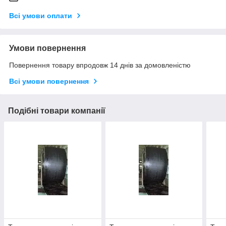
Всі умови оплати
Умови повернення
Повернення товару впродовж 14 днів за домовленістю
Всі умови повернення
Подібні товари компанії