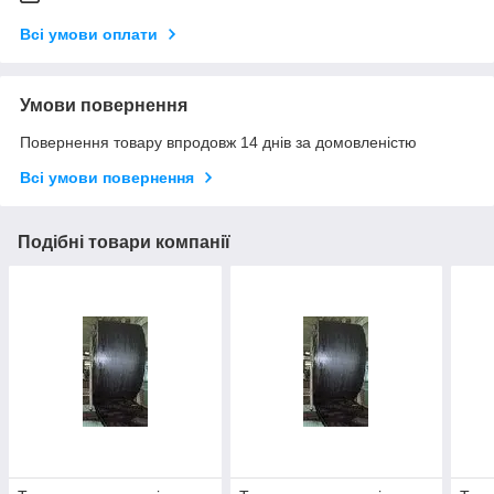
Всі умови оплати
Умови повернення
Повернення товару впродовж 14 днів за домовленістю
Всі умови повернення
Подібні товари компанії