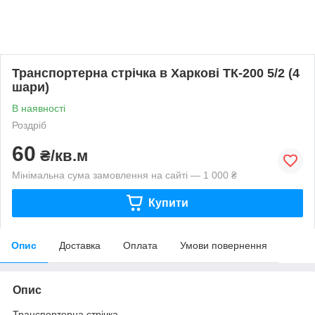
Транспортерна стрічка в Харкові ТК-200 5/2 (4
шари)
В наявності
Роздріб
60
₴/кв.м
Мінімальна сума замовлення на сайті — 1 000 ₴
Купити
Опис
Доставка
Оплата
Умови повернення
Опис
Транспортерна стрічка