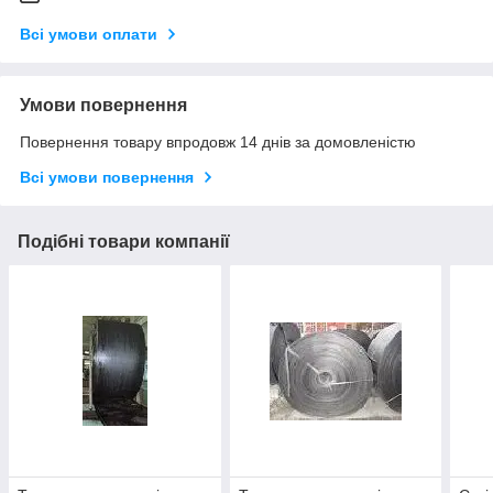
Всі умови оплати
Умови повернення
Повернення товару впродовж 14 днів за домовленістю
Всі умови повернення
Подібні товари компанії