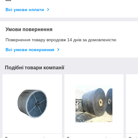
Всі умови оплати
Умови повернення
Повернення товару впродовж 14 днів за домовленістю
Всі умови повернення
Подібні товари компанії