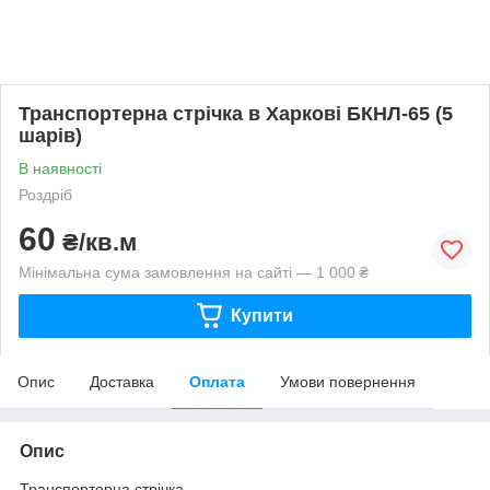
Транспортерна стрічка в Харкові БКНЛ-65 (5
шарів)
В наявності
Роздріб
60
₴/кв.м
Мінімальна сума замовлення на сайті — 1 000 ₴
Купити
Опис
Доставка
Оплата
Умови повернення
Опис
Транспортерна стрічка