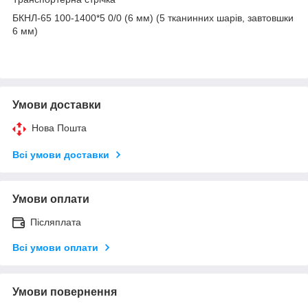
БКНЛ-65 100-1400*5 0/0 (6 мм) (5 тканинних шарів, завтовшки
6 мм)
Умови доставки
Нова Пошта
Всі умови доставки
Умови оплати
Післяплата
Всі умови оплати
Умови повернення