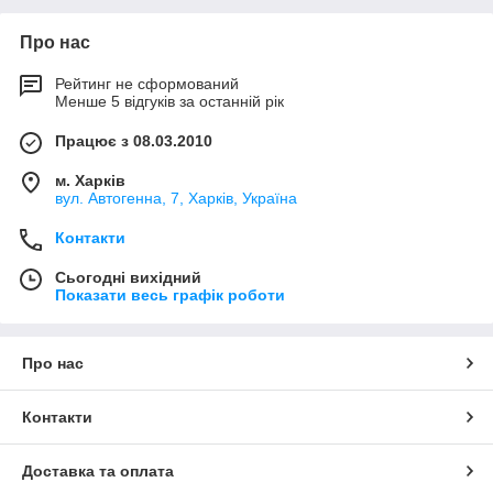
Про нас
Рейтинг не сформований
Менше 5 відгуків за останній рік
Працює з 08.03.2010
м. Харків
вул. Автогенна, 7, Харків, Україна
Контакти
Сьогодні вихідний
Показати весь графік роботи
Про нас
Контакти
Доставка та оплата