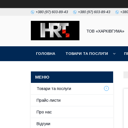
+380 (97) 603-89-43
+380 (97) 603-89-43
+380
ТОВ «ХАРКІВГУМА»
ГОЛОВНА
ТОВАРИ ТА ПОСЛУГИ
П
Товари та послуги
Прайс-листи
Про нас
Відгуки