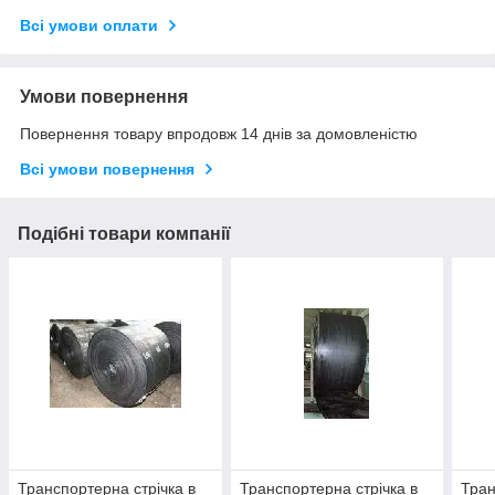
Всі умови оплати
Умови повернення
Повернення товару впродовж 14 днів за домовленістю
Всі умови повернення
Подібні товари компанії
Транспортерна стрічка в
Транспортерна стрічка в
Тран