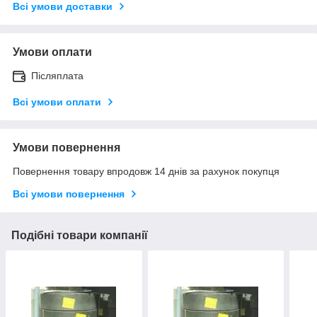
Всі умови доставки
Умови оплати
Післяплата
Всі умови оплати
Умови повернення
Повернення товару впродовж 14 днів за рахунок покупця
Всі умови повернення
Подібні товари компанії