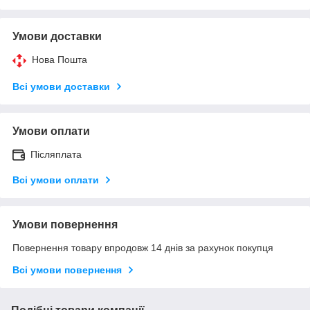
Умови доставки
Нова Пошта
Всі умови доставки
Умови оплати
Післяплата
Всі умови оплати
Умови повернення
Повернення товару впродовж 14 днів за рахунок покупця
Всі умови повернення