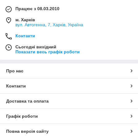
Працює з 08.03.2010
м. Харків
вул. Автогенна, 7, Харків, Україна
Контакти
Сьогодні вихідний
Показати весь графік роботи
Про нас
Контакти
Доставка та оплата
Графік роботи
Повна версія сайту