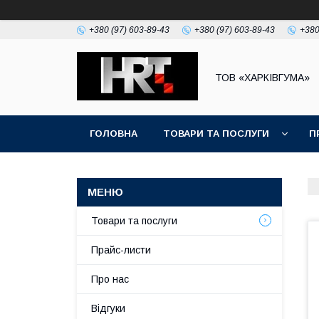
+380 (97) 603-89-43
+380 (97) 603-89-43
+380
ТОВ «ХАРКІВГУМА»
ГОЛОВНА
ТОВАРИ ТА ПОСЛУГИ
П
Товари та послуги
Прайс-листи
Про нас
Відгуки