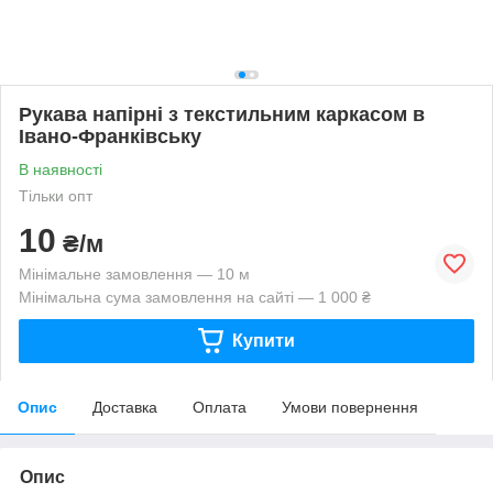
Рукава напірні з текстильним каркасом в
Івано-Франківську
В наявності
Тільки опт
10
₴/м
Мінімальне замовлення — 10 м
Мінімальна сума замовлення на сайті — 1 000 ₴
Купити
Опис
Доставка
Оплата
Умови повернення
Опис