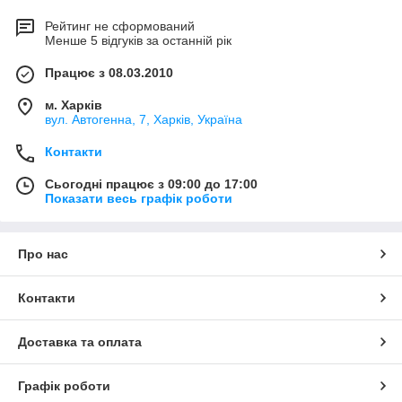
Рейтинг не сформований
Менше 5 відгуків за останній рік
Працює з 08.03.2010
м. Харків
вул. Автогенна, 7, Харків, Україна
Контакти
Сьогодні працює з 09:00 до 17:00
Показати весь графік роботи
Про нас
Контакти
Доставка та оплата
Графік роботи