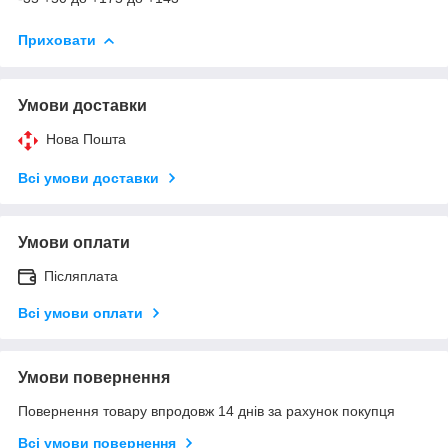
Приховати
Умови доставки
Нова Пошта
Всі умови доставки
Умови оплати
Післяплата
Всі умови оплати
Умови повернення
Повернення товару впродовж 14 днів за рахунок покупця
Всі умови повернення