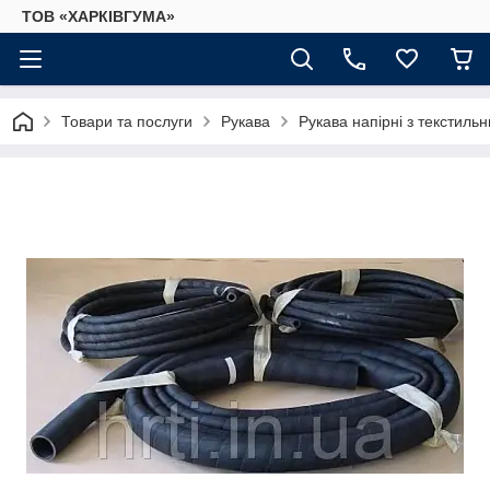
ТОВ «ХАРКІВГУМА»
Товари та послуги
Рукава
Рукава напірні з текстиль