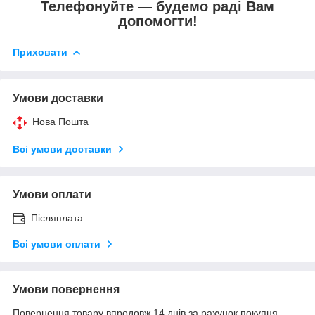
Телефонуйте — будемо раді Вам
допомогти!
Приховати
Умови доставки
Нова Пошта
Всі умови доставки
Умови оплати
Післяплата
Всі умови оплати
Умови повернення
Повернення товару впродовж 14 днів за рахунок покупця