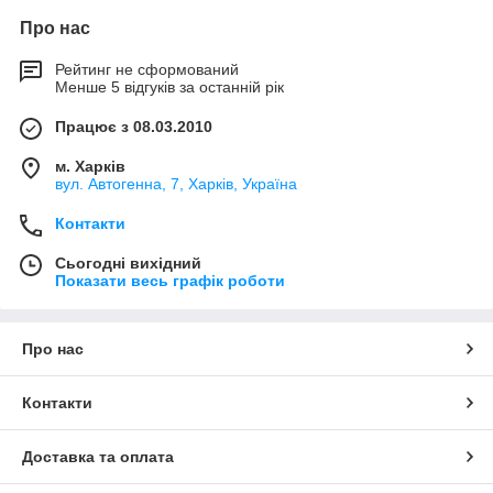
Про нас
Рейтинг не сформований
Менше 5 відгуків за останній рік
Працює з 08.03.2010
м. Харків
вул. Автогенна, 7, Харків, Україна
Контакти
Сьогодні вихідний
Показати весь графік роботи
Про нас
Контакти
Доставка та оплата