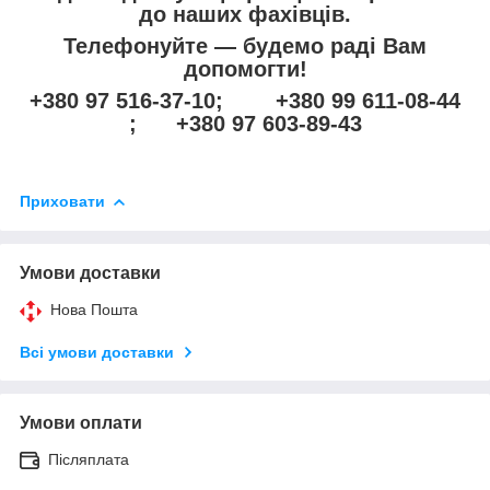
до наших фахівців.
Телефонуйте — будемо раді Вам
допомогти!
+380 97 516-37-10; +380 99 611-08-44
; +380 97 603-89-43
Приховати
Умови доставки
Нова Пошта
Всі умови доставки
Умови оплати
Післяплата