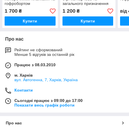
гофробортом
загального призначення
1 700
1 200
₴
₴
від
Купити
Купити
Про нас
Рейтинг не сформований
Менше 5 відгуків за останній рік
Працює з 08.03.2010
м. Харків
вул. Автогенна, 7, Харків, Україна
Контакти
Сьогодні працює з 09:00 до 17:00
Показати весь графік роботи
Про нас