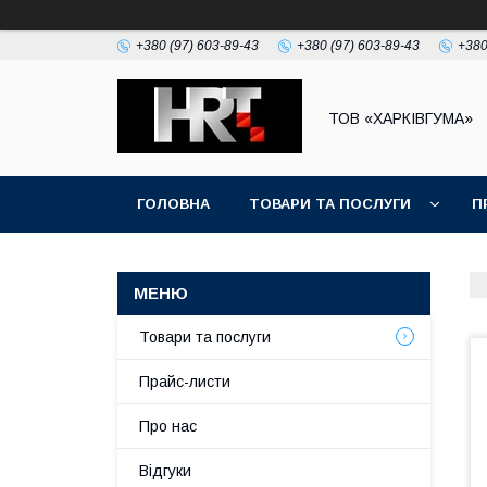
+380 (97) 603-89-43
+380 (97) 603-89-43
+380
ТОВ «ХАРКІВГУМА»
ГОЛОВНА
ТОВАРИ ТА ПОСЛУГИ
П
Товари та послуги
Прайс-листи
Про нас
Відгуки